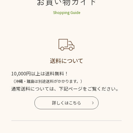
お買い物ガイド
Shopping Guide
送料について
10,000円以上は送料無料！
（沖縄・離島は別途送料がかかります。）
通常送料については、下記ページをご覧ください。
詳しくはこちら