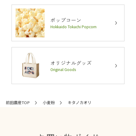
ポップコーン
Hokkaido Tokachi Popcorn
オリジナルグッズ
Original Goods
前田農産TOP
小麦粉
キタノカオリ