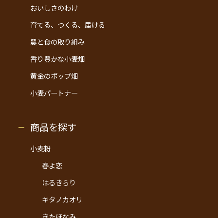
おいしさのわけ
育てる、つくる、届ける
農と食の取り組み
香り豊かな小麦畑
黄金のポップ畑
小麦パートナー
商品を探す
小麦粉
春よ恋
はるきらり
キタノカオリ
きたほなみ