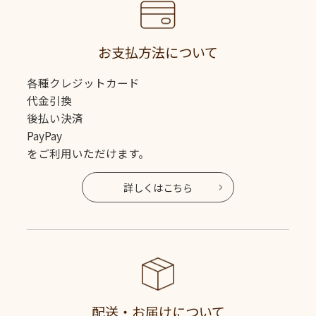
お支払方法について
各種クレジットカード
代金引換
後払い決済
PayPay
をご利用いただけます。
詳しくはこちら
配送・お届けについて