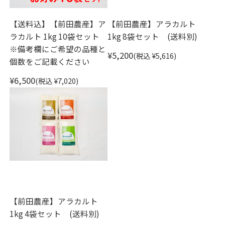
【送料込】【前田農産】ア
【前田農産】アラカルト
ラカルト 1kg 10袋セット
1kg 8袋セット (送料別)
※備考欄にご希望の品種と
¥5,200
(税込 ¥5,616)
個数をご記載ください
¥6,500
(税込 ¥7,020)
【前田農産】アラカルト
1kg 4袋セット (送料別)