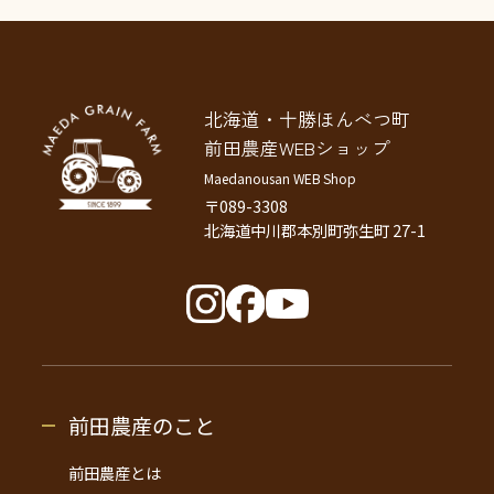
北海道・十勝ほんべつ町
前田農産WEBショップ
Maedanousan WEB Shop
〒089-3308
北海道中川郡本別町弥生町 27-1
前田農産のこと
前田農産とは