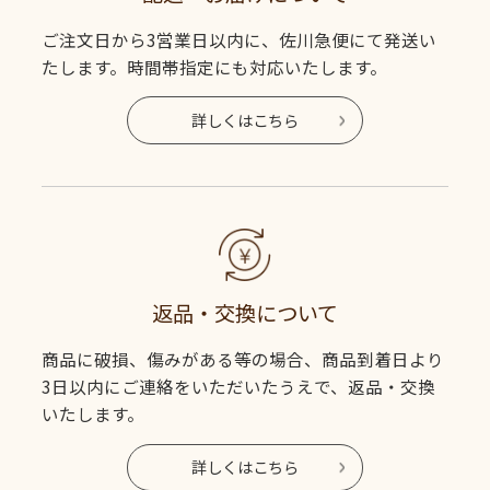
ご注文日から3営業日以内に、佐川急便にて発送い
たします。時間帯指定にも対応いたします。
詳しくはこちら
返品・交換について
商品に破損、傷みがある等の場合、商品到着日より
3日以内にご連絡をいただいたうえで、返品・交換
いたします。
詳しくはこちら