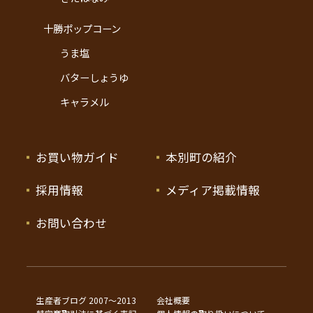
十勝ポップコーン
うま塩
バターしょうゆ
キャラメル
お買い物ガイド
本別町の紹介
採用情報
メディア掲載情報
お問い合わせ
生産者ブログ 2007〜2013
会社概要