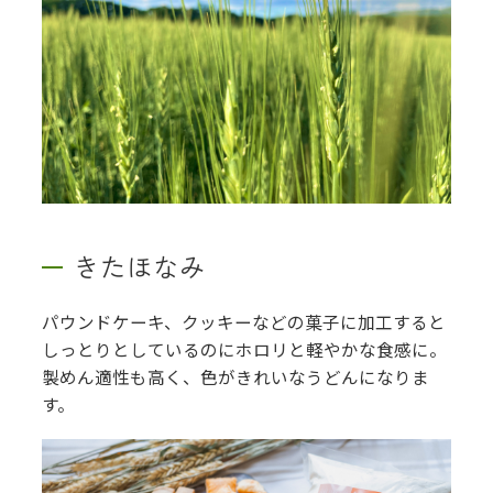
きたほなみ
パウンドケーキ、クッキーなどの菓子に加工すると
しっとりとしているのにホロリと軽やかな食感に。
製めん適性も高く、色がきれいなうどんになりま
す。