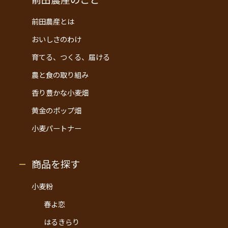
前田農産とは
おいしさのわけ
育てる、つくる、届ける
農と食の取り組み
香り豊かな小麦畑
黄金のポップ畑
小麦パートナー
商品を探す
小麦粉
春よ恋
はるきらり