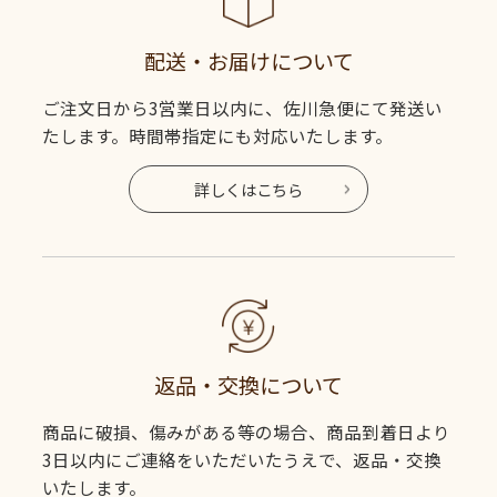
配送・お届けについて
ご注文日から3営業日以内に、佐川急便にて発送い
たします。時間帯指定にも対応いたします。
詳しくはこちら
返品・交換について
商品に破損、傷みがある等の場合、商品到着日より
3日以内にご連絡をいただいたうえで、返品・交換
いたします。