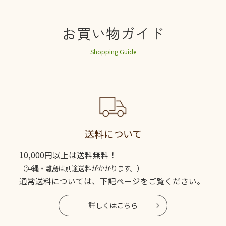
お買い物ガイド
Shopping Guide
送料について
10,000円以上は送料無料！
（沖縄・離島は別途送料がかかります。）
通常送料については、下記ページをご覧ください。
詳しくはこちら