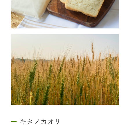
キタノカオリ