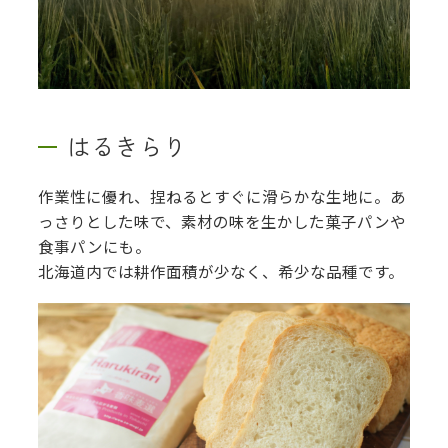
はるきらり
作業性に優れ、捏ねるとすぐに滑らかな生地に。あ
っさりとした味で、素材の味を生かした菓子パンや
食事パンにも。
北海道内では耕作面積が少なく、希少な品種です。