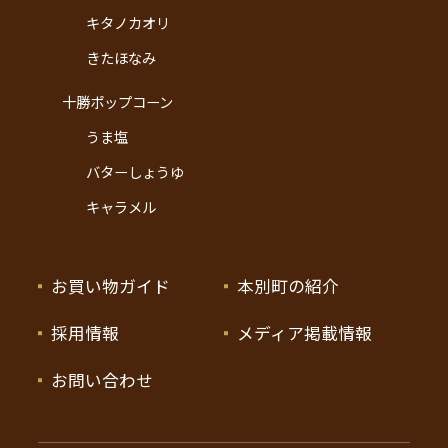
キタノカオリ
きたほなみ
十勝ポップコーン
うま塩
バターしょうゆ
キャラメル
お買い物ガイド
本別町の紹介
採用情報
メディア掲載情報
お問い合わせ