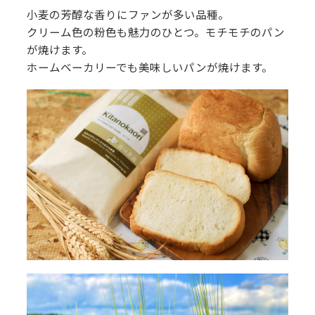
小麦の芳醇な香りにファンが多い品種。
クリーム色の粉色も魅力のひとつ。モチモチのパン
が焼けます。
ホームベーカリーでも美味しいパンが焼けます。