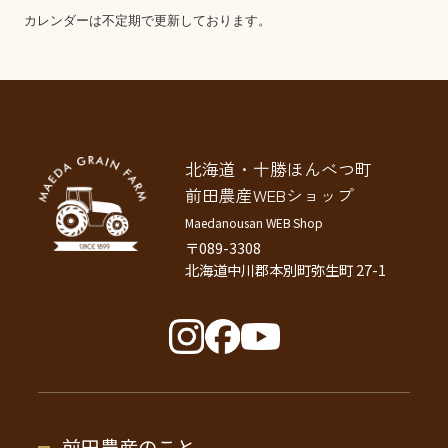
カレンダーは不定期で更新しております。
北海道・十勝ほんべつ町
前田農産WEBショップ
Maedanousan WEB Shop
〒089-3308
北海道中川郡本別町弥生町 27-1
前田農産のこと