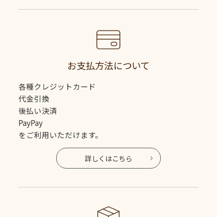
お支払方法について
各種クレジットカード
代金引換
後払い決済
PayPay
をご利用いただけます。
詳しくはこちら