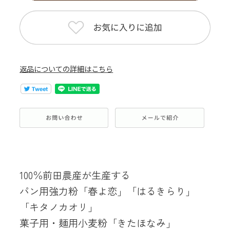
返品についての詳細はこちら
100％前田農産が生産する
パン用強力粉「春よ恋」「はるきらり」
「キタノカオリ」
菓子用・麺用小麦粉「きたほなみ」