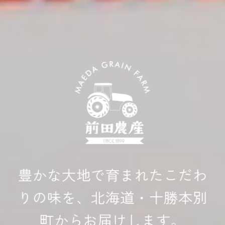
豊かな大地で育まれたこだわ
りの味を、
北海道・十勝本別
町からお届けします。