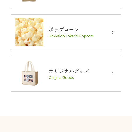
ポップコーン
Hokkaido Tokachi Popcorn
オリジナルグッズ
Original Goods