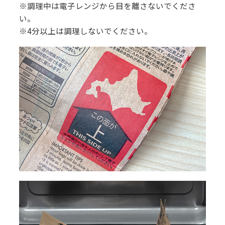
※調理中は電子レンジから目を離さないでくださ
い。
※4分以上は調理しないでください。