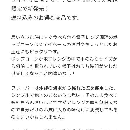
限定で新発売！
送料込みのお得な商品です。
思い立った時にすぐ食べられる電子レンジ調理のポ
ップコーンはステイホームのお供やちょっとしたお
土産にもピッタリです。
ポップコーンが電子レンジの中で手のひらサイズか
ら何倍にも膨らんでいく様子はおうち時間が少しだ
け楽しくなること間違いなし！
フレーバーは沖縄の海水から採れた塩を使用した、
シンプルで飽きのこないうま塩味。そのまま食べて
ももちろんおいしいですがアレンジの幅も無限大な
ので自分だけのお気に入りの味付けに挑戦してみる
のもいいかもしれません。