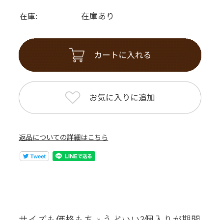
在庫あり
在庫:
返品についての詳細はこちら
サイズも価格もちょうどいい3個入りが期間