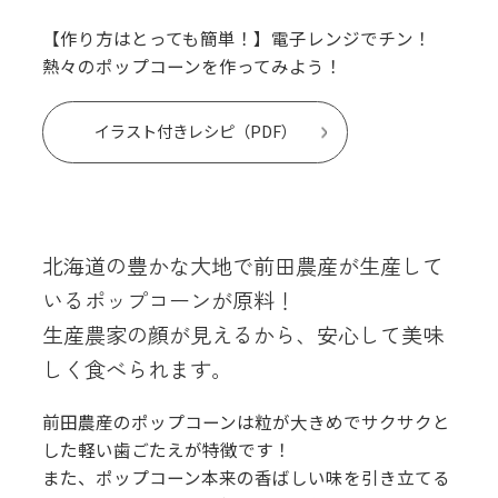
【作り方はとっても簡単！】電子レンジでチン！
熱々のポップコーンを作ってみよう！
イラスト付きレシピ（PDF）
北海道の豊かな大地で前田農産が生産して
いるポップコーンが原料！
生産農家の顔が見えるから、安心して美味
しく食べられます。
前田農産のポップコーンは粒が大きめでサクサクと
した軽い歯ごたえが特徴です！
また、ポップコーン本来の香ばしい味を引き立てる