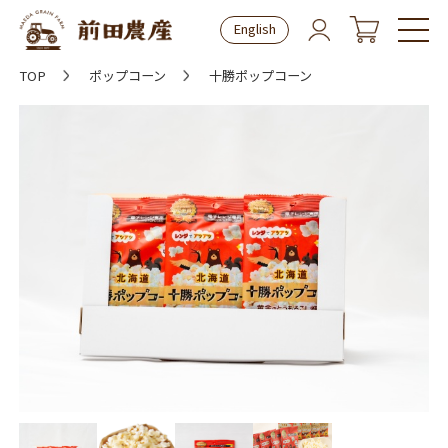
English
TOP
ポップコーン
十勝ポップコーン