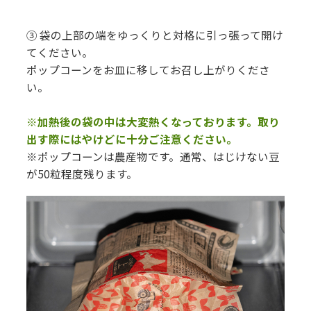
③ 袋の上部の端をゆっくりと対格に引っ張って開け
てください。
ポップコーンをお皿に移してお召し上がりくださ
い。
※加熱後の袋の中は大変熱くなっております。取り
出す際にはやけどに十分ご注意ください。
※ポップコーンは農産物です。通常、はじけない豆
が50粒程度残ります。