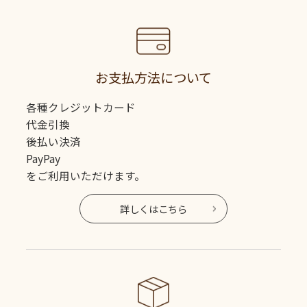
お支払方法について
各種クレジットカード
代金引換
後払い決済
PayPay
をご利用いただけます。
詳しくはこちら