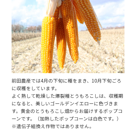
前田農産では4月の下旬に種をまき、10月下旬ごろ
に収穫をしています。
よく熟して乾燥した爆裂種とうもろこしは、収穫期
になると、美しいゴールデンイエローに色づきま
す。黄金のとうもろこし畑からお届けするポップコ
ーンです。（加熱したポップコーンは白色です。）
※遺伝子組換え作物ではありません。