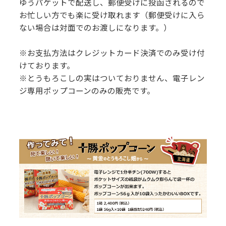
ゆうパケットで配送し、郵便受けに投函されるので
お忙しい方でも楽に受け取れます（郵便受けに入ら
ない場合は対面でのお渡しになります。）
※お支払方法はクレジットカード決済でのみ受け付
けております。
※とうもろこしの実はついておりません、電子レン
ジ専用ポップコーンのみの販売です。