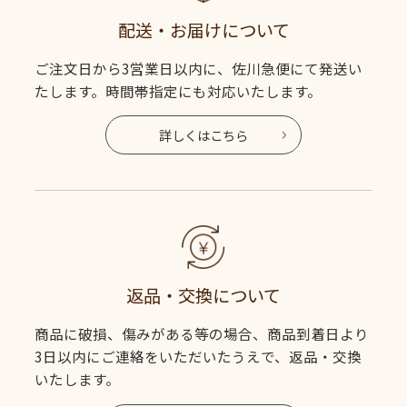
配送・お届けについて
ご注文日から3営業日以内に、佐川急便にて発送い
たします。時間帯指定にも対応いたします。
詳しくはこちら
返品・交換について
商品に破損、傷みがある等の場合、商品到着日より
3日以内にご連絡をいただいたうえで、返品・交換
いたします。