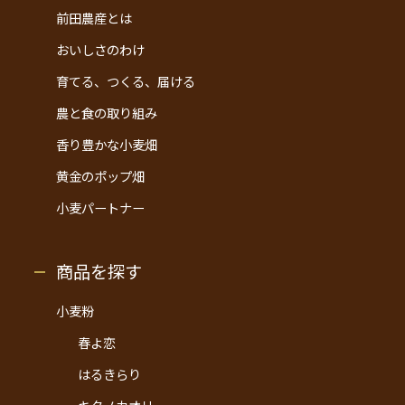
前田農産とは
おいしさのわけ
育てる、つくる、届ける
農と食の取り組み
香り豊かな小麦畑
黄金のポップ畑
小麦パートナー
商品を探す
小麦粉
春よ恋
はるきらり