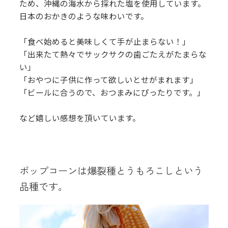
ため、沖縄の海水から採れた塩を使用しています。
日本のおかきのような味わいです。
「食べ始めると美味しくて手が止まらない！」
「出来たて熱々でサックサクの歯ごたえがたまらな
い」
「おやつに子供に作って欲しいとせがまれます」
「ビールに合うので、おつまみにぴったりです。」
など嬉しい感想を頂いています。
ポップコーンは爆裂種とうもろこしという
品種です。