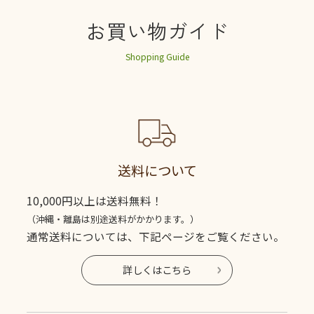
お買い物ガイド
Shopping Guide
送料について
10,000円以上は送料無料！
（沖縄・離島は別途送料がかかります。）
通常送料については、下記ページをご覧ください。
詳しくはこちら