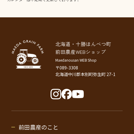
北海道・十勝ほんべつ町
前田農産WEBショップ
Maedanousan WEB Shop
〒089-3308
北海道中川郡本別町弥生町 27-1
前田農産のこと