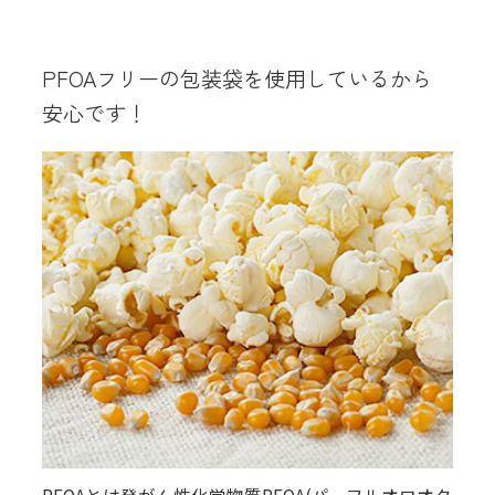
PFOAフリーの包装袋を使用しているから
安心です！
PFOAとは発がん性化学物質PFOA(パーフルオロオク