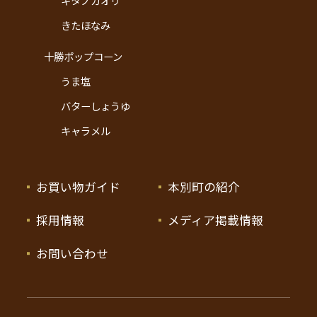
キタノカオリ
きたほなみ
十勝ポップコーン
うま塩
バターしょうゆ
キャラメル
お買い物ガイド
本別町の紹介
採用情報
メディア掲載情報
お問い合わせ