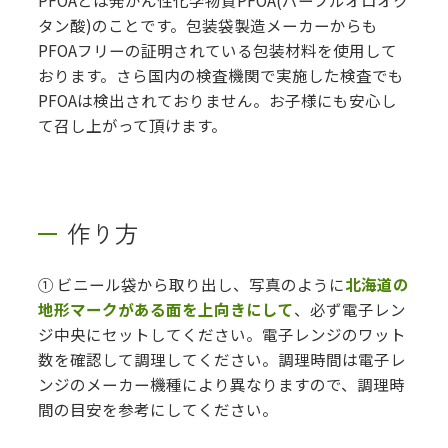
タン酸)のことです。包装袋製造メーカーからも
PFOAフリーの証明されている包装材料を使用して
おります。さら国内の検査機関で実施した検査でも
PFOAは検出されておりません。お子様にも安心し
て召し上がって頂けます。
作り方
① ビニール袋から取り出し、写真のように
北海道の
地形マークがある面を上向きにして
、必ず電子レン
ジ中央にセットしてください。電子レンジのワット
数を確認して調理してください。調理時間は電子レ
ンジのメーカー機種により異なりますので、調理時
間の目安を参考にしてください。