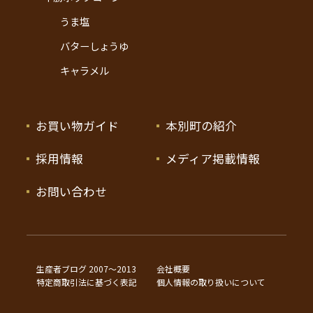
うま塩
バターしょうゆ
キャラメル
お買い物ガイド
本別町の紹介
採用情報
メディア掲載情報
お問い合わせ
生産者ブログ 2007〜2013
会社概要
特定商取引法に基づく表記
個人情報の取り扱いについて