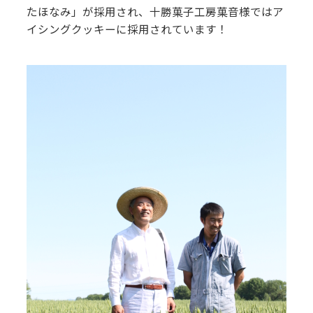
たほなみ」が採用され、十勝菓子工房菓音様ではア
イシングクッキーに採用されています！