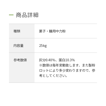
商品詳細
種類
菓子・麺用中力粉
内容量
25kg
参考数値
灰分0.40％、蛋白10.3％
※数値は毎年変動致します、また製粉
ロットにより多少変わりますので、参
考としてください。