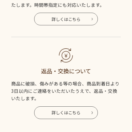
たします。時間帯指定にも対応いたします。
詳しくはこちら
返品・交換について
商品に破損、傷みがある等の場合、商品到着日より
3日以内にご連絡をいただいたうえで、返品・交換
いたします。
詳しくはこちら