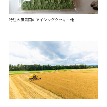
特注の風景画のアイシングクッキー他