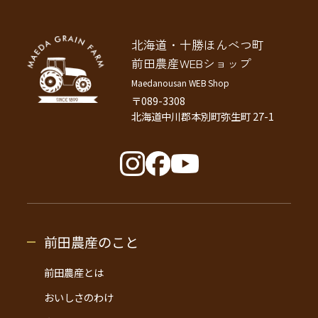
北海道・十勝ほんべつ町
前田農産WEBショップ
Maedanousan WEB Shop
〒089-3308
北海道中川郡本別町弥生町 27-1
前田農産のこと
前田農産とは
おいしさのわけ