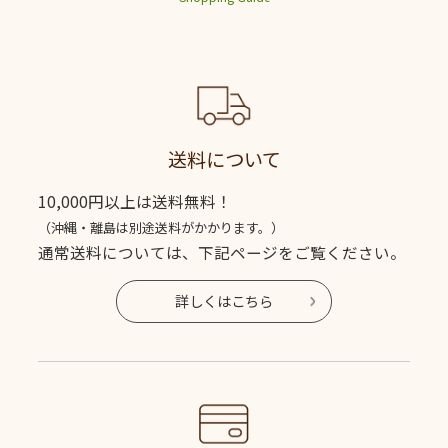
送料について
10,000円以上は送料無料！
（沖縄・離島は別途送料がかかります。）
通常送料については、下記ページをご覧ください。
詳しくはこちら