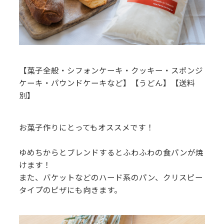
【菓子全般・シフォンケーキ・クッキー・スポンジ
ケーキ・パウンドケーキなど】【うどん】【送料
別】
お菓子作りにとってもオススメです！
ゆめちからとブレンドするとふわふわの食パンが焼
けます！
また、バケットなどのハード系のパン、クリスピー
タイプのピザにも向きます。