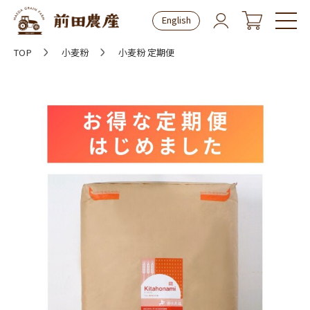
English
TOP
小麦粉
小麦粉 定期便