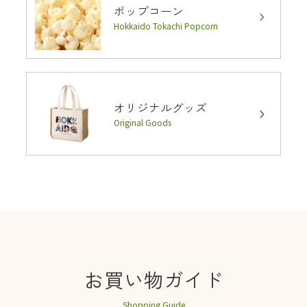
ポップコーン
Hokkaido Tokachi Popcorn
オリジナルグッズ
Original Goods
お買い物ガイド
Shopping Guide