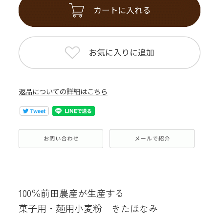
返品についての詳細はこちら
100％前田農産が生産する
菓子用・麺用小麦粉 きたほなみ