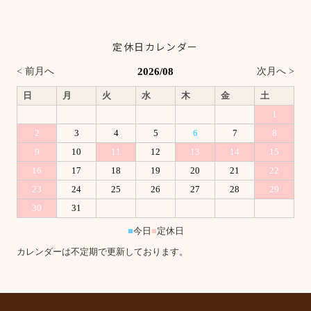
定休日カレンダー
2026/08
< 前月へ
次月へ >
日
月
火
水
木
金
土
1
2
3
4
5
6
7
8
9
10
11
12
13
14
15
16
17
18
19
20
21
22
23
24
25
26
27
28
29
30
31
■
今日
■
定休日
カレンダーは不定期で更新しております。