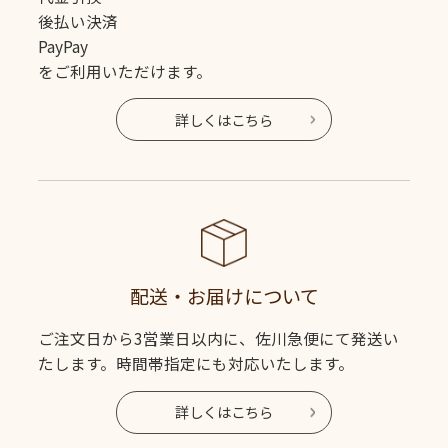
後払い決済
PayPay
をご利用いただけます。
詳しくはこちら
配送・お届けについて
ご注文日から3営業日以内に、佐川急便にて発送い
たします。時間帯指定にも対応いたします。
詳しくはこちら