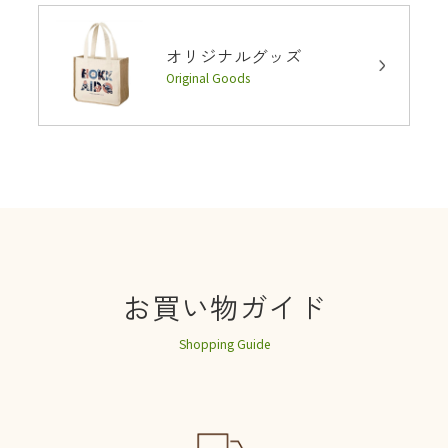
オリジナルグッズ
Original Goods
お買い物ガイド
Shopping Guide