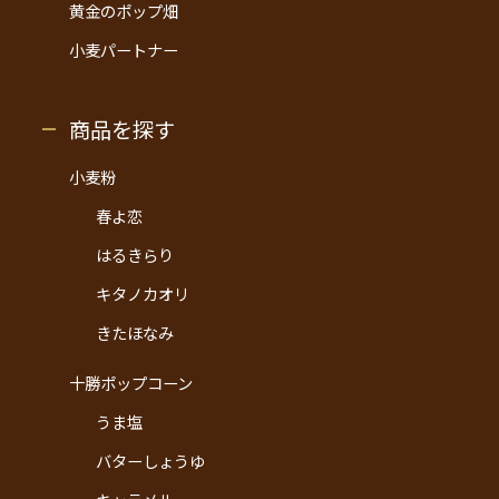
黄金のポップ畑
小麦パートナー
商品を探す
小麦粉
春よ恋
はるきらり
キタノカオリ
きたほなみ
十勝ポップコーン
うま塩
バターしょうゆ