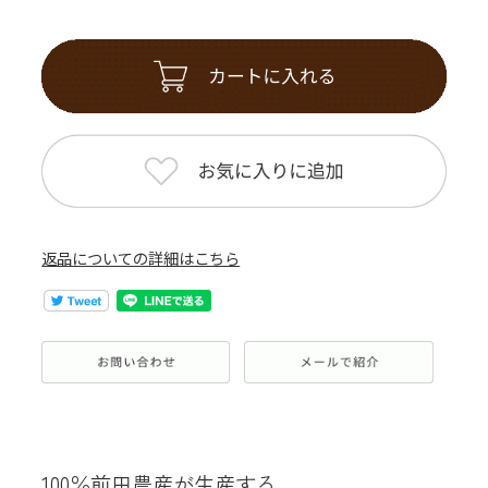
返品についての詳細はこちら
100％前田農産が生産する