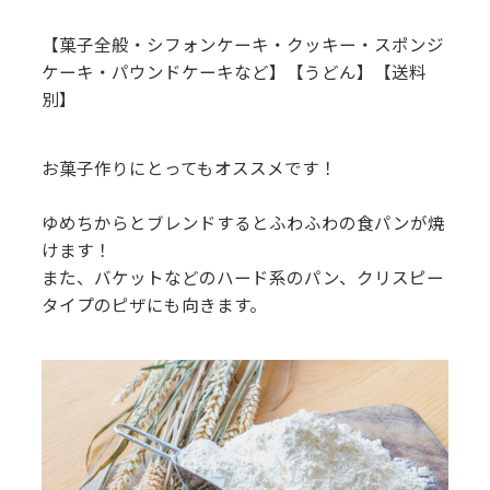
【菓子全般・シフォンケーキ・クッキー・スポンジ
ケーキ・パウンドケーキなど】【うどん】【送料
別】
お菓子作りにとってもオススメです！
ゆめちからとブレンドするとふわふわの食パンが焼
けます！
また、バケットなどのハード系のパン、クリスピー
タイプのピザにも向きます。