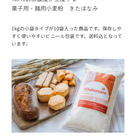
菓子用・麺用小麦粉 きたほなみ
1kgの小袋タイプが10袋入った商品です。保存しや
すく使いやすいビニール包装です。送料込となって
います。