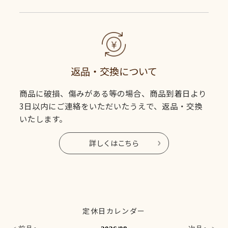
返品・交換について
商品に破損、傷みがある等の場合、商品到着日より
3日以内にご連絡をいただいたうえで、返品・交換
いたします。
詳しくはこちら
定休日カレンダー