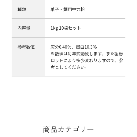
種類
菓子・麺用中力粉
内容量
1kg 10袋セット
参考数値
灰分0.40％、蛋白10.3％
※数値は毎年変動致します、また製粉
ロットにより多少変わりますので、参
考としてください。
商品カテゴリー