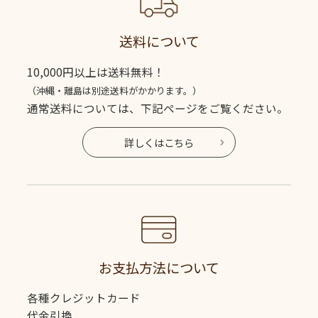
送料について
10,000円以上は送料無料！
（沖縄・離島は別途送料がかかります。）
通常送料については、下記ページをご覧ください。
詳しくはこちら
お支払方法について
各種クレジットカード
代金引換